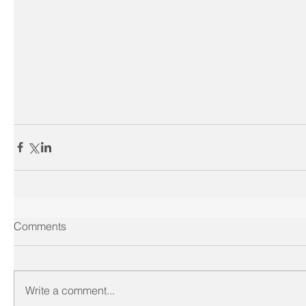
Comments
Write a comment...