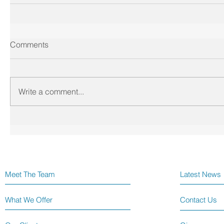
Comments
Write a comment...
Meet The Team
Latest News
What We Offer
Contact Us