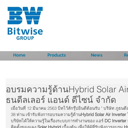
Home
Products
News
R
อบรมความรู้ด้านHybrid Solar Air 
ธนดีลเลอร์ แอนด์ ดีไซน์ จำกัด
เมื่อวันที่ 12 มีนาคม 2563 บิทไว้ส์กรุ๊ปยินดีต้อนรับ " บริษัท ภูธน
38 ท่าน เข้ารับฟังการอบรมความรู้ด้าน
Hybrid Solar Air Inverter
บริษัทได้ให้ความรู้ในเรื่องระบบการทำงานของ แอร์
 DC Inverter
ติดตั้งของแผง 
Solar Hybrid
 เบื้องต้น เพื่อให้ผู้ที่รับฟังการอบรม 
Hy