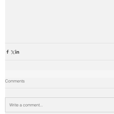
Comments
Write a comment...