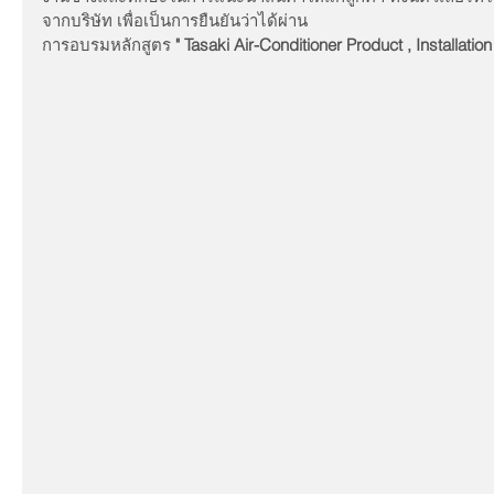
จากบริษัท เพื่อเป็นการยืนยันว่าได้ผ่าน
การอบรมหลักสูตร 
" Tasaki Air-Conditioner Product , Installat