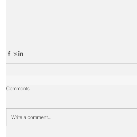
Comments
Write a comment...