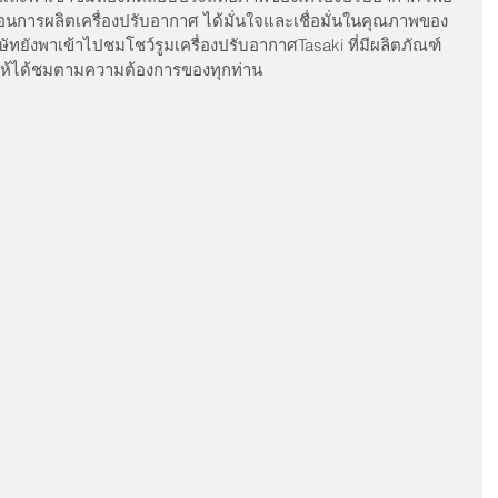
มขั้นตอนการผลิตเครื่องปรับอากาศ ได้มั่นใจและเชื่อมั่นในคุณภาพของ
ิษัทยังพาเข้าไปชมโชว์รูมเครื่องปรับอากาศTasaki ที่มีผลิตภัณฑ์
ได้ชมตามความต้องการของทุกท่าน