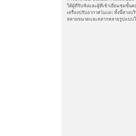
ให้ผู้ที่รับฟังและผู้ที่เข้าเยี่ยมช
เครื่องปรับอากาศTasaki ทั้งนี้ทางบร
หลายขนาดและหลากหลายรูปแบบให้