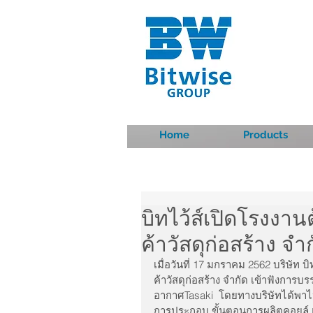
Home
Products
บิทไว้ส์เปิดโรงงาน
ค้าวัสดุก่อสร้าง จำ
เมื่อวันที่ 17 มกราคม 2562 บริษัท 
ค้าวัสดุก่อสร้าง จำกัด เข้าฟังการ
อากาศTasaki  โดยทางบริษัทได้พาไป
การประกอบ ขั้นตอนการผลิตคอยล์ 