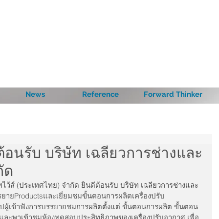
News
Reference
Forward Thinker
ต้อนรับ บริษัท เฉลียวการช่างและ
กัด
บิทไว้ส์ (ประเทศไทย) จำกัด ยินดีต้อนรับ บริษัท เฉลียวการช่างและ
บรรยายProductsและเยี่ยมชมขั้นตอนการผลิตเครื่องปรับ
ผู้เข้าฟังการบรรยายชมการผลิตตั้งแต่ ขั้นตอนการผลิต ขั้นตอน
และพาเข้าชมห้องทดสอบประสิทธิภาพของเครื่องปรับอากาศ เพื่อ