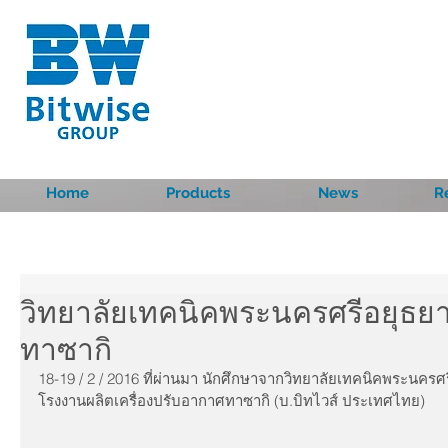
Home
Products
News
R
วิทยาลัยเทคนิคพระนครศรีอยุธยา
ทาซากิ
18-19 / 2 / 2016 ที่ผ่านมา นักศึกษาจากวิทยาลัยเทคนิคพระนครศร
โรงงานผลิตเครื่องปรับอากาศทาซากิ (บ.บิทไวส์ ประเทศไทย) 