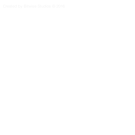
Created by Bitwise Studios © 2016