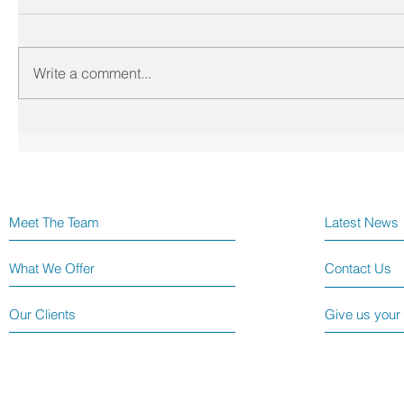
Write a comment...
Meet The Team
Latest News
What We Offer
Contact Us
Our Clients
Give us your