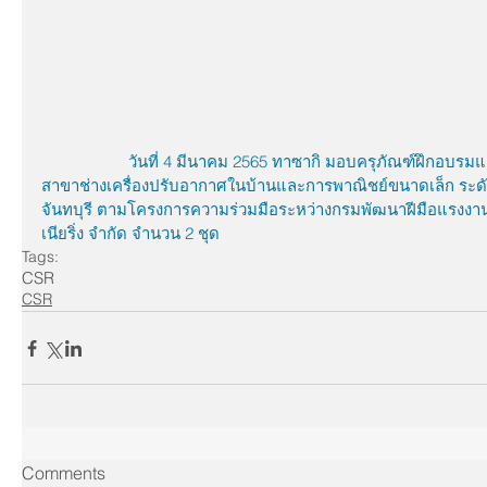
วันที่ 4 มีนาคม 2565 ทาซากิ มอบครุภัณฑ์ฝึกอบ
สาขาช่างเครื่องปรับอากาศในบ้านและการพาณิชย์ขนาดเล็ก ระดั
จันทบุรี ตามโครงการความร่วมมือระหว่างกรมพัฒนาฝีมือแรงงานจัน
เนียริ่ง จำกัด จำนวน 2 ชุด
Tags:
CSR
CSR
Comments