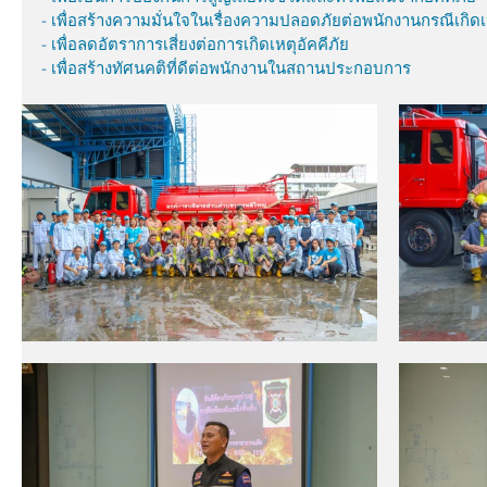
- เพื่อสร้างความมั่นใจในเรื่องความปลอดภัยต่อพนักงานกรณีเกิดเ
- เพื่อลดอัตราการเสี่ยงต่อการเกิดเหตุอัคคีภัย
- เพื่อสร้างทัศนคติที่ดีต่อพนักงานในสถานประกอบการ