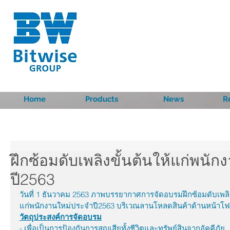
Home
Products
News
R
ฝึกซ้อมดับเพลิงขั้นต้นให้แก่พนั
ปี2563
วันที่ 1 ธันวาคม 2563 ภาพบรรยากาศการจัดอบรมฝึกซ้อมดับเพลิ
แก่พนักงานใหม่ประจำปี2563 บริเวณลานโหลดสินค้าด้านหน้าโ
วัตถุประสงค์การจัดอบรม
- เพื่อเป็นการป้องกันการสูญเสียทั้งชีวิตและทรัพย์สินจากอัคคีภัย