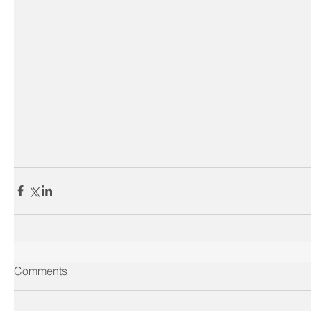
Comments